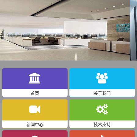
首页
关于我们
新闻中心
技术支持