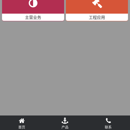
主营业务
工程应用
首页
产品
联系