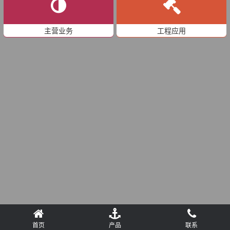
主营业务
工程应用
首页
产品
联系