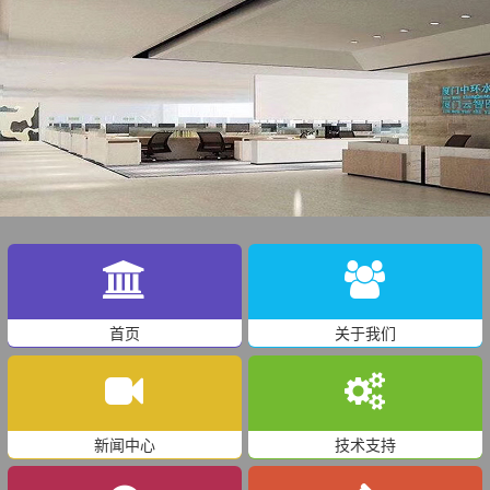
首页
关于我们
新闻中心
技术支持