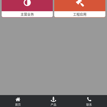
主营业务
工程应用
首页
产品
联系