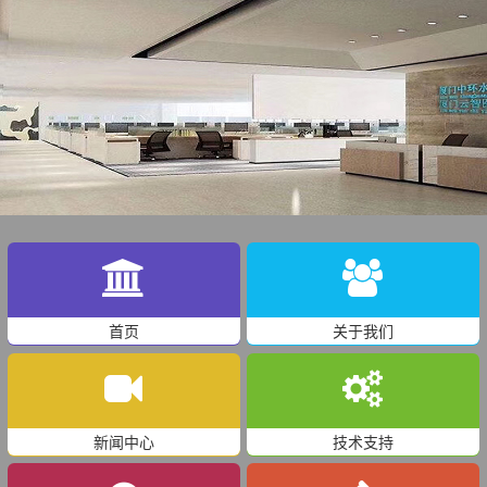
首页
关于我们
新闻中心
技术支持